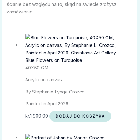
ścianie bez względu na to, skąd na świecie złożysz
zamówienie.
Blue Flowers on Turquoise
40X50 CM
Acrylic on canvas
By Stephanie Lynge Orozco
Painted in April 2026
kr.
1.900,00
DODAJ DO KOSZYKA