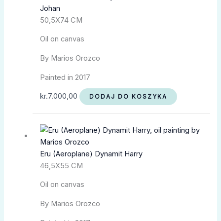
Johan
50,5X74 CM
Oil on canvas
By Marios Orozco
Painted in 2017
kr.
7.000,00
DODAJ DO KOSZYKA
Eru (Aeroplane) Dynamit Harry
46,5X55 CM
Oil on canvas
By Marios Orozco