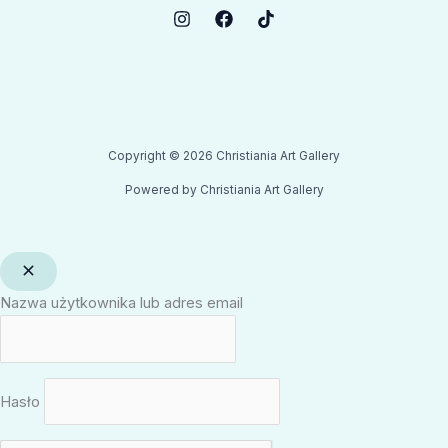
Copyright © 2026 Christiania Art Gallery
Powered by Christiania Art Gallery
Nazwa użytkownika lub adres email
Hasło