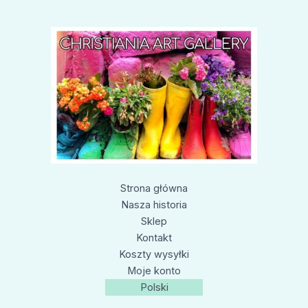
Strona główna
Nasza historia
Sklep
Kontakt
Koszty wysyłki
Moje konto
Polski