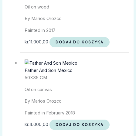
Oil on wood
By Marios Orozco
Painted in 2017
kr.
11.000,00
DODAJ DO KOSZYKA
Father And Son Mexico
50X35 CM
Oil on canvas
By Marios Orozco
Painted in February 2018
kr.
4.000,00
DODAJ DO KOSZYKA