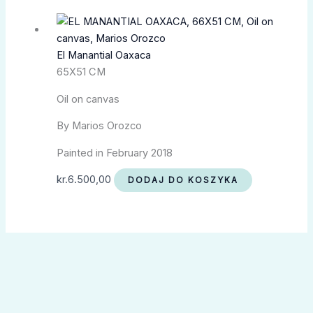
El Manantial Oaxaca
65X51 CM
Oil on canvas
By Marios Orozco
Painted in February 2018
kr.
6.500,00
DODAJ DO KOSZYKA