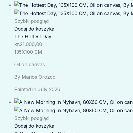
Szybki podgląd
Dodaj do koszyka
The Hottest Day
kr.
21.000,00
135X100 CM
Oil on canvas
By Marios Orozco
Painted in July 2026
Szybki podgląd
Dodaj do koszyka