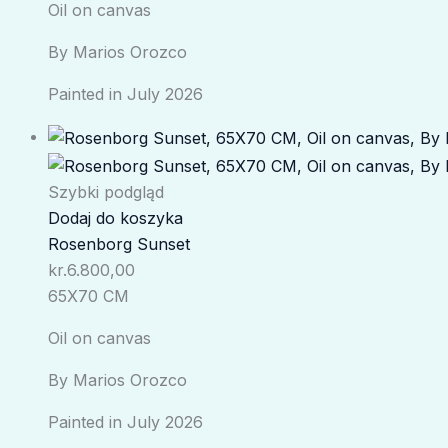
Oil on canvas
By Marios Orozco
Painted in July 2026
Szybki podgląd
Dodaj do koszyka
Rosenborg Sunset
kr.
6.800,00
65X70 CM
Oil on canvas
By Marios Orozco
Painted in July 2026