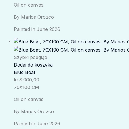
Oil on canvas
By Marios Orozco
Painted in June 2026
Szybki podgląd
Dodaj do koszyka
Blue Boat
kr.
8.000,00
70X100 CM
Oil on canvas
By Marios Orozco
Painted in June 2026