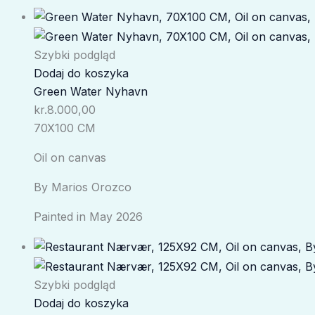
Szybki podgląd
Dodaj do koszyka
Green Water Nyhavn
kr.
8.000,00
70X100 CM
Oil on canvas
By Marios Orozco
Painted in May 2026
Szybki podgląd
Dodaj do koszyka