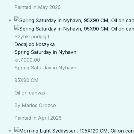
Painted in May 2026
Szybki podgląd
Dodaj do koszyka
Spring Saturday in Nyhavn
kr.
7.000,00
Spring Saturday in Nyhavn
95X90 CM
Oil on canvas
By Marios Orozco
Painted in April 2026