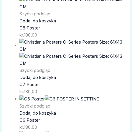
Szybki podgląd
Dodaj do koszyka
C8 Poster
kr.
180,00
Szybki podgląd
Dodaj do koszyka
C7 Poster
kr.
180,00
Szybki podgląd
Dodaj do koszyka
C6 Poster
kr.
180,00