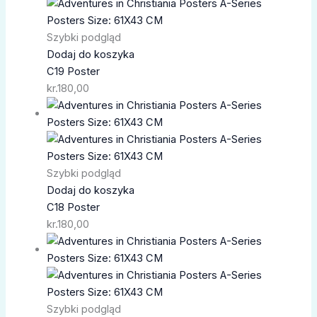
Szybki podgląd
Dodaj do koszyka
C19 Poster
kr.
180,00
Szybki podgląd
Dodaj do koszyka
C18 Poster
kr.
180,00
Szybki podgląd