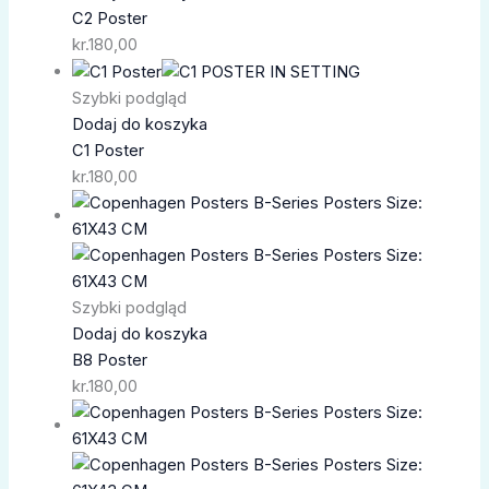
C2 Poster
kr.
180,00
Szybki podgląd
Dodaj do koszyka
C1 Poster
kr.
180,00
Szybki podgląd
Dodaj do koszyka
B8 Poster
kr.
180,00