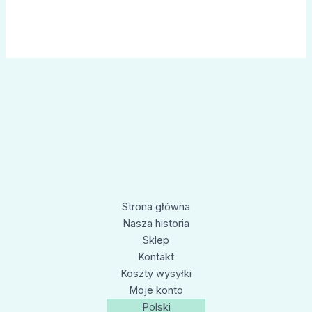
Strona główna
Nasza historia
Sklep
Kontakt
Koszty wysyłki
Moje konto
Polski