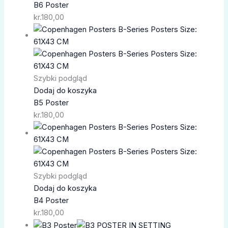
B6 Poster
kr.
180,00
Szybki podgląd
Dodaj do koszyka
B5 Poster
kr.
180,00
Szybki podgląd
Dodaj do koszyka
B4 Poster
kr.
180,00