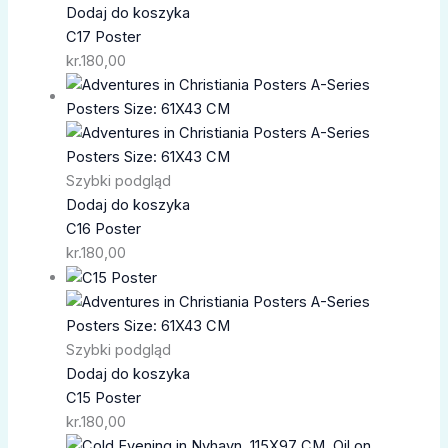
Dodaj do koszyka
C17 Poster
kr.
180,00
Szybki podgląd
Dodaj do koszyka
C16 Poster
kr.
180,00
Szybki podgląd
Dodaj do koszyka
C15 Poster
kr.
180,00
Zakres