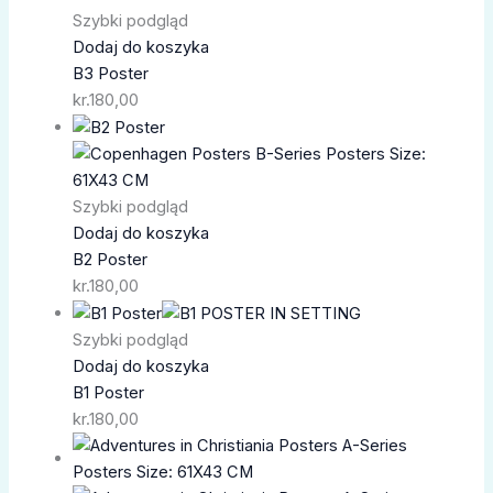
Szybki podgląd
Dodaj do koszyka
B3 Poster
kr.
180,00
Szybki podgląd
Dodaj do koszyka
B2 Poster
kr.
180,00
Szybki podgląd
Dodaj do koszyka
B1 Poster
kr.
180,00