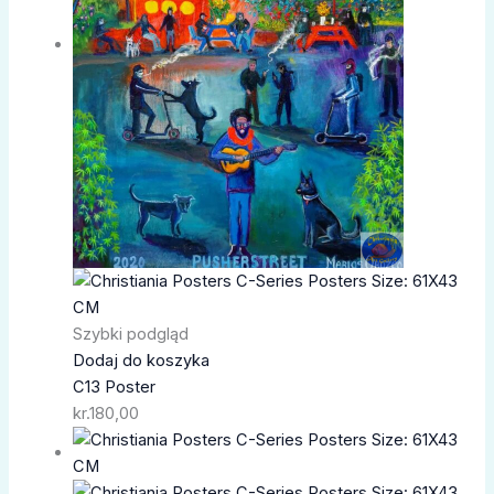
Szybki podgląd
Dodaj do koszyka
C13 Poster
kr.
180,00