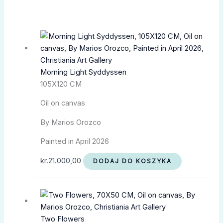
Morning Light Syddyssen
105X120 CM
Oil on canvas
By Marios Orozco
Painted in April 2026
kr.
21.000,00
DODAJ DO KOSZYKA
Two Flowers