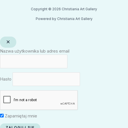
Copyright © 2026 Christiania Art Gallery
Powered by Christiania Art Gallery
Nazwa użytkownika lub adres email
Hasło
Zapamiętaj mnie