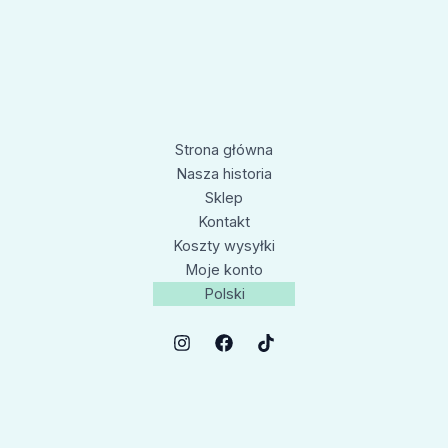
Strona główna
Nasza historia
Sklep
Kontakt
Koszty wysyłki
Moje konto
Polski