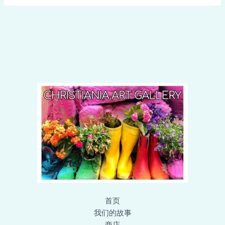
首页
我们的故事