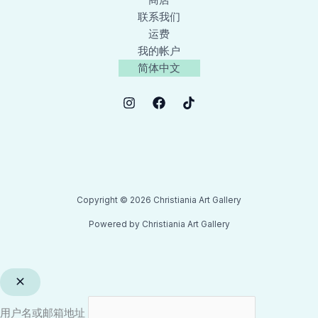
商店
联系我们
运费
我的帐户
简体中文
Copyright © 2026 Christiania Art Gallery
Powered by Christiania Art Gallery
用户名或邮箱地址