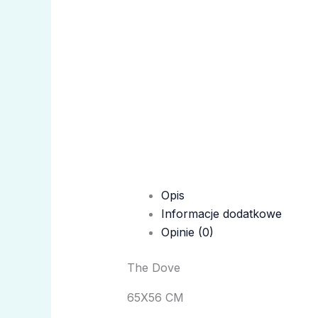
Opis
Informacje dodatkowe
Opinie (0)
The Dove
65X56 CM