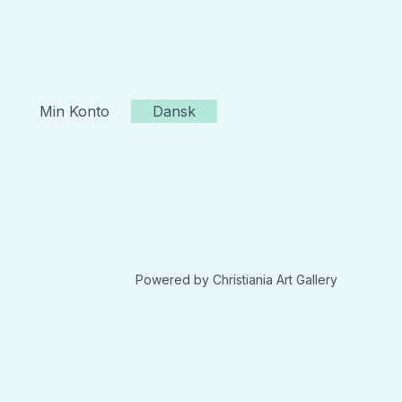
Min Konto
Dansk
Powered by Christiania Art Gallery