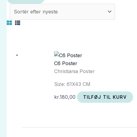
C6 Poster
Christiania Poster
Size: 61X43 CM
kr.
180,00
TILFØJ TIL KURV