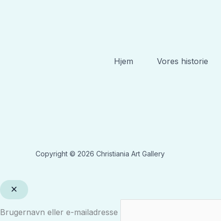
Hjem
Vores historie
Copyright © 2026 Christiania Art Gallery
Brugernavn eller e-mailadresse