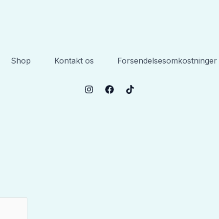
Shop
Kontakt os
Forsendelsesomkostninger