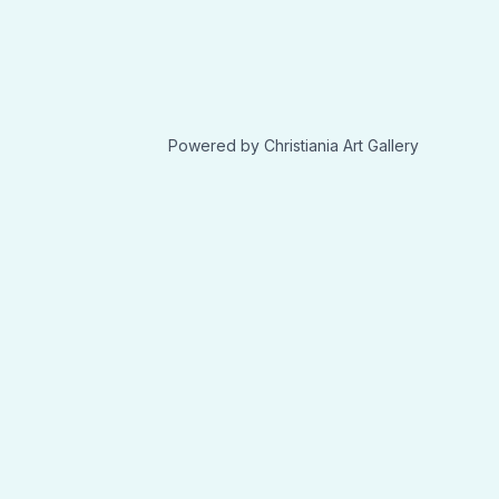
Powered by Christiania Art Gallery