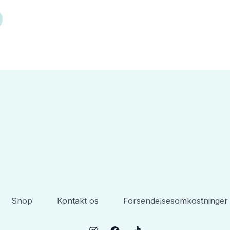
Shop
Kontakt os
Forsendelsesomkostninger