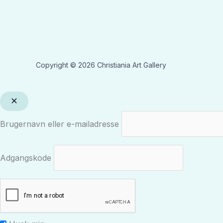
Copyright © 2026 Christiania Art Gallery
Brugernavn eller e-mailadresse
Adgangskode