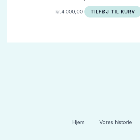
kr.
4.000,00
TILFØJ TIL KURV
Hjem
Vores historie