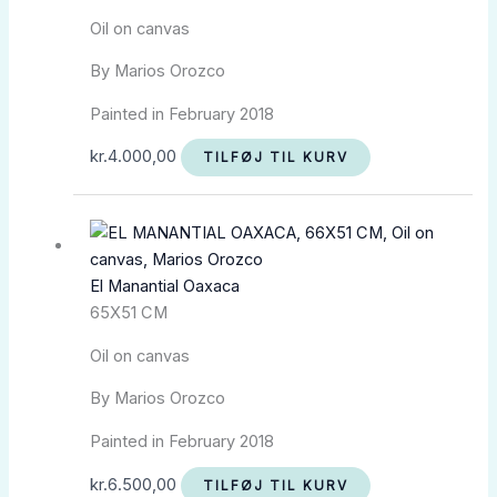
Oil on canvas
By Marios Orozco
Painted in February 2018
kr.
4.000,00
TILFØJ TIL KURV
El Manantial Oaxaca
65X51 CM
Oil on canvas
By Marios Orozco
Painted in February 2018
kr.
6.500,00
TILFØJ TIL KURV