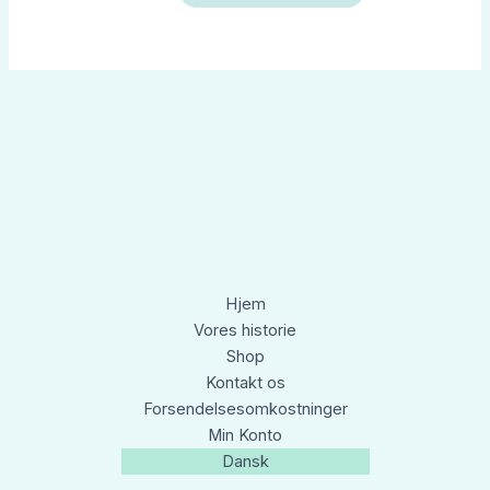
Hjem
Vores historie
Shop
Kontakt os
Forsendelsesomkostninger
Min Konto
Dansk