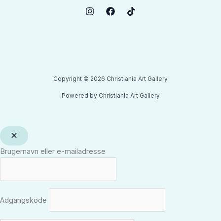
Copyright © 2026 Christiania Art Gallery
Powered by Christiania Art Gallery
Brugernavn eller e-mailadresse
Adgangskode