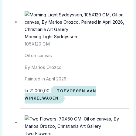
Morning Light Syddyssen
105X120 CM
Oil on canvas
By Marios Orozco
Painted in April 2026
kr.
21.000,00
TOEVOEGEN AAN
WINKELWAGEN
Two Flowers