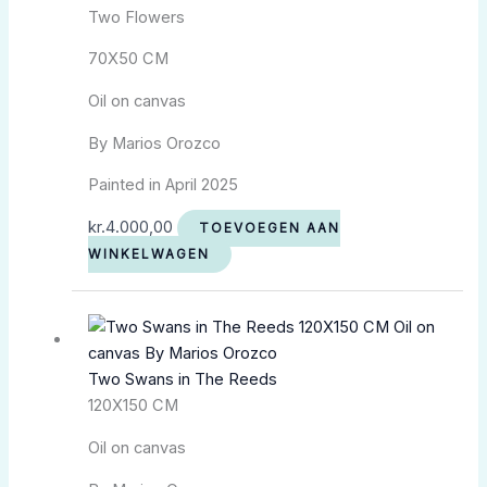
Two Flowers
70X50 CM
Oil on canvas
By Marios Orozco
Painted in April 2025
kr.
4.000,00
TOEVOEGEN AAN
WINKELWAGEN
Two Swans in The Reeds
120X150 CM
Oil on canvas