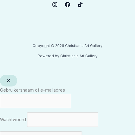
Copyright © 2026 Christiania Art Gallery
Powered by Christiania Art Gallery
Gebruikersnaam of e-mailadres
Wachtwoord