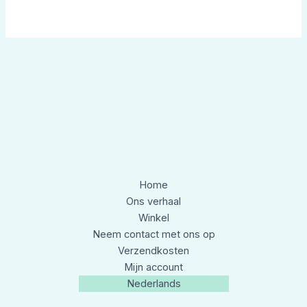
Home
Ons verhaal
Winkel
Neem contact met ons op
Verzendkosten
Mijn account
Nederlands