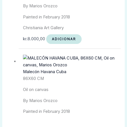
By Marios Orozco
Painted in February 2018
Christiania Art Gallery
kr.
8.000,00
ADICIONAR
Malecón Havana Cuba
86X60 CM
Oil on canvas
By Marios Orozco
Painted in February 2018