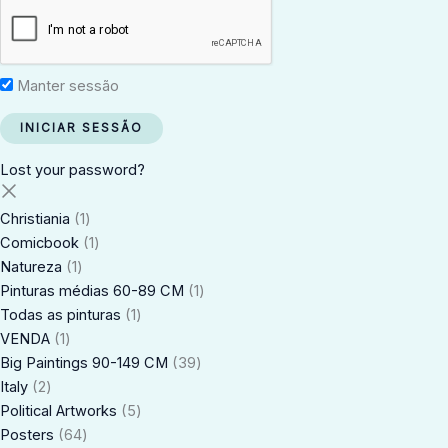
Manter sessão
Lost your password?
Christiania
1
Comicbook
1
Natureza
1
Pinturas médias 60-89 CM
1
Todas as pinturas
1
VENDA
1
Big Paintings 90-149 CM
39
Italy
2
Political Artworks
5
Posters
64