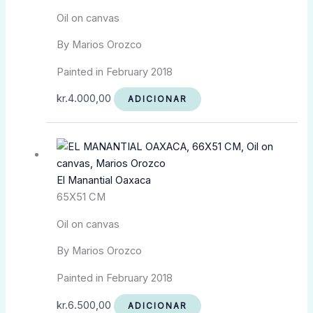
Oil on canvas
By Marios Orozco
Painted in February 2018
kr.
4.000,00
ADICIONAR
El Manantial Oaxaca
65X51 CM
Oil on canvas
By Marios Orozco
Painted in February 2018
kr.
6.500,00
ADICIONAR