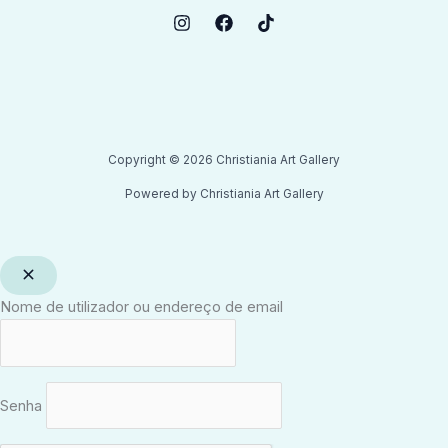
Copyright © 2026 Christiania Art Gallery
Powered by Christiania Art Gallery
Nome de utilizador ou endereço de email
Senha