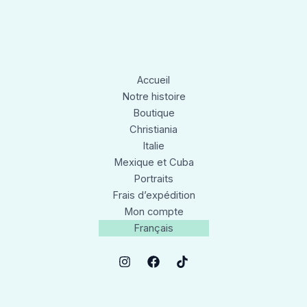
Accueil
Notre histoire
Boutique
Christiania
Italie
Mexique et Cuba
Portraits
Frais d’expédition
Mon compte
Français