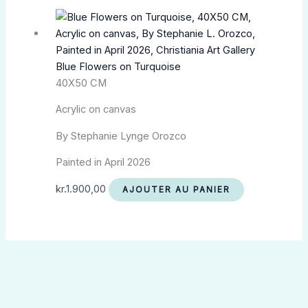
Blue Flowers on Turquoise
40X50 CM
Acrylic on canvas
By Stephanie Lynge Orozco
Painted in April 2026
kr.
1.900,00
AJOUTER AU PANIER