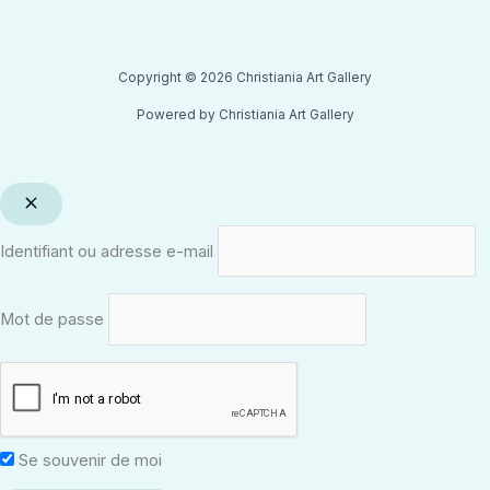
Copyright © 2026 Christiania Art Gallery
Powered by Christiania Art Gallery
Identifiant ou adresse e-mail
Mot de passe
Se souvenir de moi