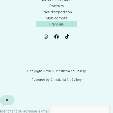
Mexique et Cuba
Portraits
Frais d’expédition
Mon compte
Français
Copyright © 2026 Christiania Art Gallery
Powered by Christiania Art Gallery
Identifiant ou adresse e-mail