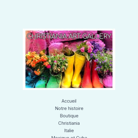
Accueil
Notre histoire
Boutique
Christiania
Italie