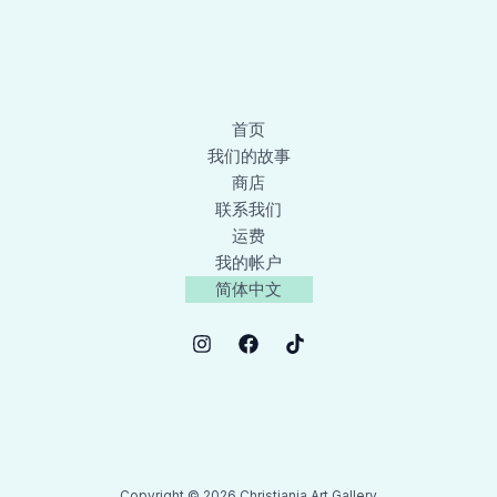
首页
我们的故事
商店
联系我们
运费
我的帐户
简体中文
Copyright © 2026 Christiania Art Gallery