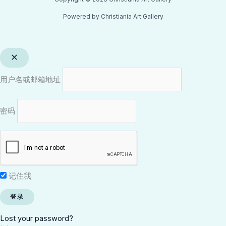
Powered by Christiania Art Gallery
用户名或邮箱地址
密码
记住我
Lost your password?