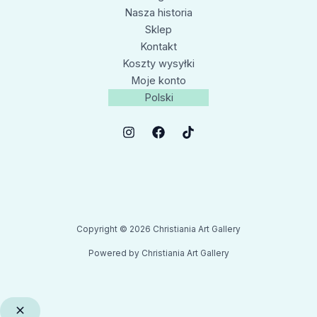
Nasza historia
Sklep
Kontakt
Koszty wysyłki
Moje konto
Polski
Copyright © 2026 Christiania Art Gallery
Powered by Christiania Art Gallery