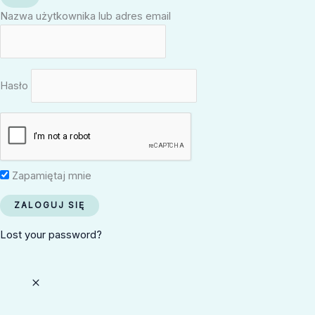
Nazwa użytkownika lub adres email
Hasło
Zapamiętaj mnie
Lost your password?