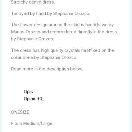
Stretchy denim dress.
Tie dyed by hand by Stephanie Orozco.
The flower design around the skirt is handdrawn by
Marios Orozco and embroidered directly in the dress
by Stephanie Orozco.
The dress has high quality crystals heatfixed on the
collar done by Stephanie Orozco.
Read more in the description below.
Opis
Opinie (0)
ONESIZE
Fits a Medium/Large