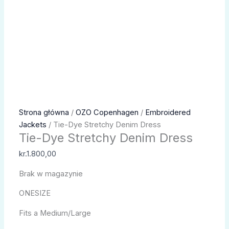
Strona główna
/
OZO Copenhagen
/
Embroidered
Jackets
/ Tie-Dye Stretchy Denim Dress
Tie-Dye Stretchy Denim Dress
kr.
1.800,00
Brak w magazynie
ONESIZE
Fits a Medium/Large