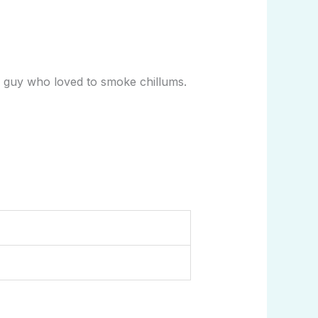
guy who loved to smoke chillums.