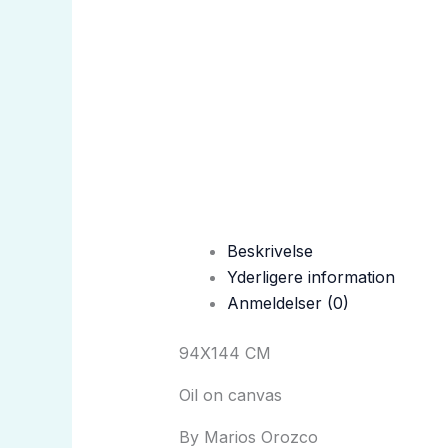
Beskrivelse
Yderligere information
Anmeldelser (0)
94X144 CM
Oil on canvas
By Marios Orozco