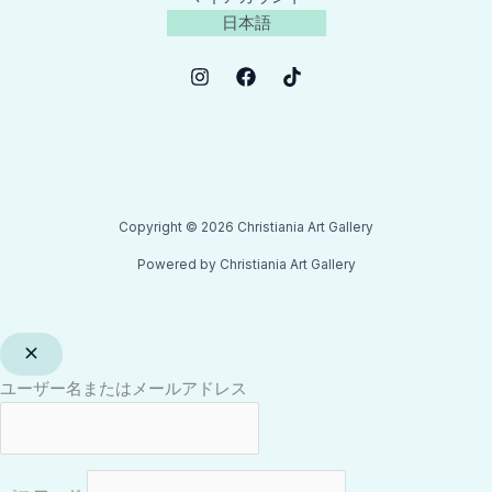
日本語
Copyright © 2026 Christiania Art Gallery
Powered by Christiania Art Gallery
ユーザー名またはメールアドレス