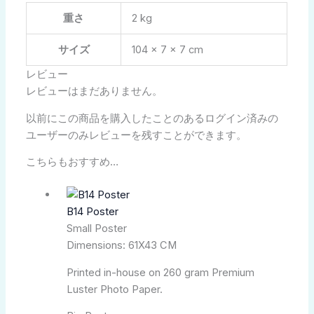
重さ
2 kg
サイズ
104 × 7 × 7 cm
レビュー
レビューはまだありません。
以前にこの商品を購入したことのあるログイン済みの
ユーザーのみレビューを残すことができます。
こちらもおすすめ…
B14 Poster
Small Poster
Dimensions: 61X43 CM
Printed in-house on 260 gram Premium
Luster Photo Paper.