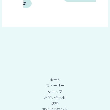
加
ホーム
ストーリー
ショップ
お問い合わせ
送料
マイアカウント