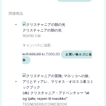
関連商品
クリスチャニアの朝の光
115X110 CM
キャンバスに油彩
kr.
11.500,00
kr.
7.000,00
お買い物カゴに追
加
(dk) クリスチャニア・アドベンチャー “ali
og tjalle; rejsen til marokko”
TEGNESERIE/COMICBOOK