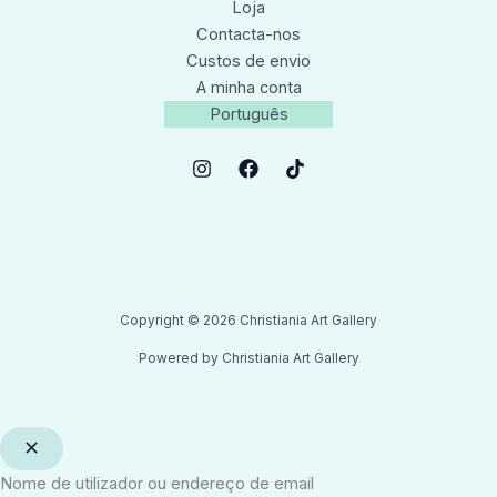
Loja
Contacta-nos
Custos de envio
A minha conta
Português
Copyright © 2026 Christiania Art Gallery
Powered by Christiania Art Gallery
Nome de utilizador ou endereço de email