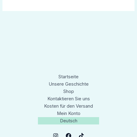
Startseite
Unsere Geschichte
Shop
Kontaktieren Sie uns
Kosten für den Versand
Mein Konto
Deutsch