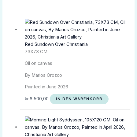
Red Sundown Over Christiania
73X73 CM
Oil on canvas
By Marios Orozco
Painted in June 2026
kr.
6.500,00
IN DEN WARENKORB