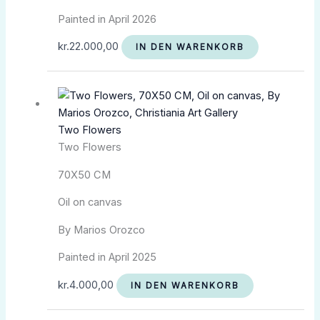
Painted in April 2026
kr.
22.000,00
IN DEN WARENKORB
Two Flowers
Two Flowers
70X50 CM
Oil on canvas
By Marios Orozco
Painted in April 2025
kr.
4.000,00
IN DEN WARENKORB