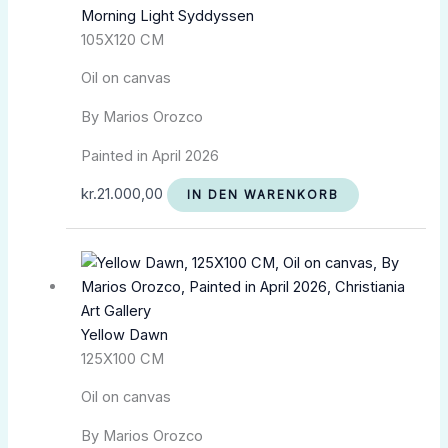
Morning Light Syddyssen
105X120 CM
Oil on canvas
By Marios Orozco
Painted in April 2026
kr.
21.000,00
IN DEN WARENKORB
Yellow Dawn
125X100 CM
Oil on canvas
By Marios Orozco