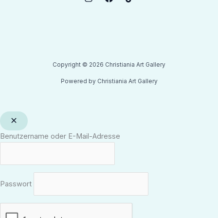
Copyright © 2026 Christiania Art Gallery
Powered by Christiania Art Gallery
Benutzername oder E-Mail-Adresse
Passwort