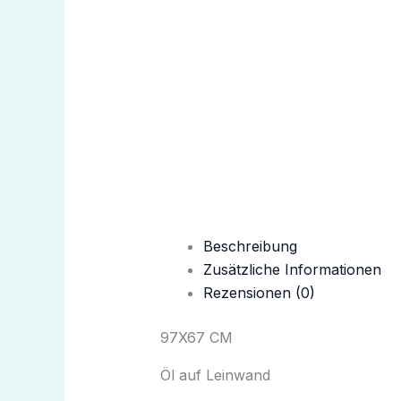
Beschreibung
Zusätzliche Informationen
Rezensionen (0)
97X67 CM
Öl auf Leinwand