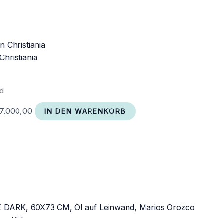
Christiania
nd
7.000,00
IN DEN WARENKORB