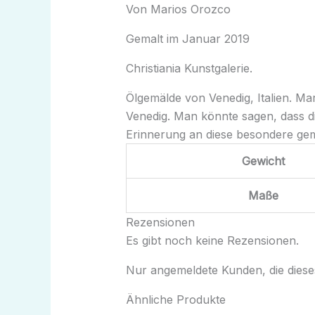
Von Marios Orozco
Gemalt im Januar 2019
Christiania Kunstgalerie.
Ölgemälde von Venedig, Italien. Ma
Venedig. Man könnte sagen, dass di
Erinnerung an diese besondere ge
Gewicht
Maße
Rezensionen
Es gibt noch keine Rezensionen.
Nur angemeldete Kunden, die diese
Ähnliche Produkte