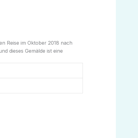
amen Reise im Oktober 2018 nach
und dieses Gemälde ist eine