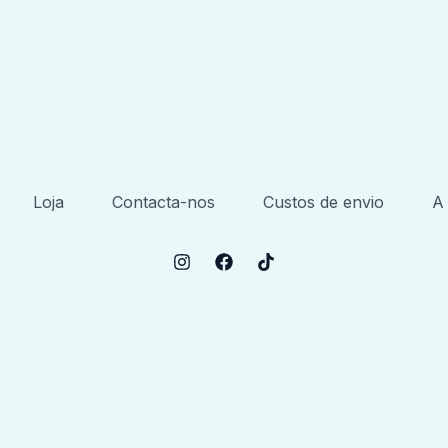
Loja
Contacta-nos
Custos de envio
A