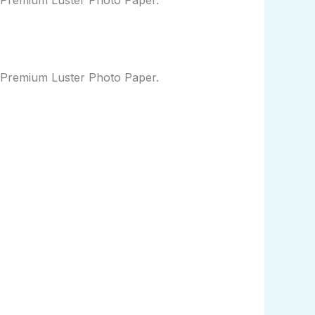
 Premium Luster Photo Paper.