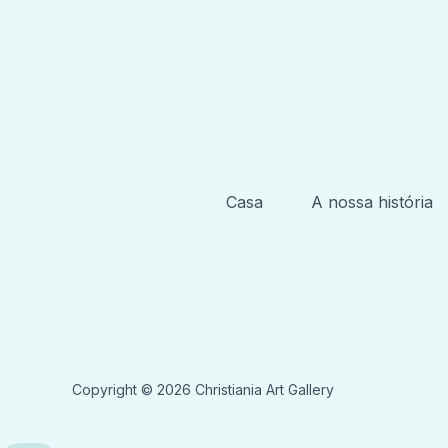
Casa
A nossa história
Copyright © 2026 Christiania Art Gallery