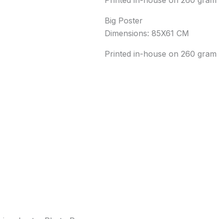
Big Poster
Dimensions: 85X61 CM
Printed in-house on 260 gram