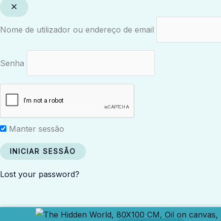
Nome de utilizador ou endereço de email
Senha
Manter sessão
Lost your password?
Price