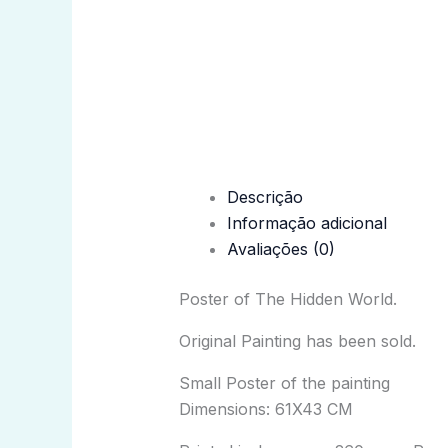
Descrição
Informação adicional
Avaliações (0)
Poster of The Hidden World.
Original Painting has been sold.
Small Poster of the painting
Dimensions: 61X43 CM