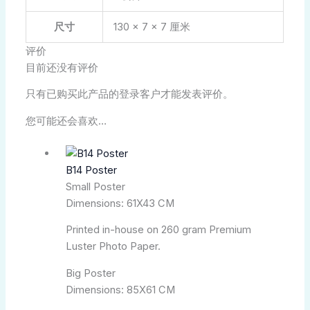
尺寸
130 × 7 × 7 厘米
评价
目前还没有评价
只有已购买此产品的登录客户才能发表评价。
您可能还会喜欢…
B14 Poster
Small Poster
Dimensions: 61X43 CM
Printed in-house on 260 gram Premium
Luster Photo Paper.
Big Poster
Dimensions: 85X61 CM