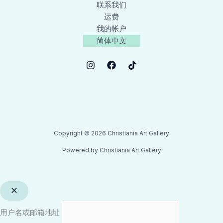
联系我们
运费
我的帐户
简体中文
Copyright © 2026 Christiania Art Gallery
Powered by Christiania Art Gallery
用户名或邮箱地址