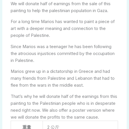
We will donate half of earnings from the sale of this
painting to help the palestinian population in Gaza.
For a long time Marios has wanted to paint a piece of
art with a deeper meaning and connection to the
people of Palestine.
Since Marios was a teenager he has been following
the atrocious injustices committed by the occupation
in Palestine.
Marios grew up in a dictatorship in Greece and had
many friends from Palestine and Lebanon that had to
flee from the wars in the middle east.
That’s why he will donate half of the earnings from this
painting to the Palestinian people who is in desperate
need right now. We also offer a poster version where
we will donate the profits to the same cause.
重量
2 公斤