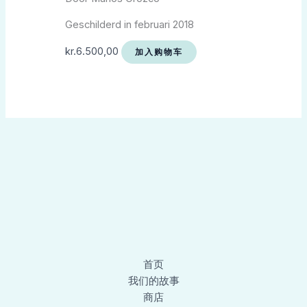
Geschilderd in februari 2018
kr.
6.500,00
加入购物车
首页
我们的故事
商店