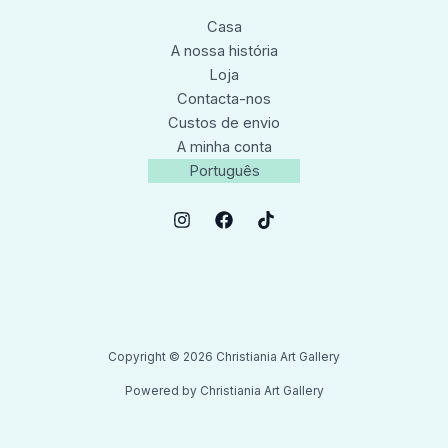
Casa
A nossa história
Loja
Contacta-nos
Custos de envio
A minha conta
Português
Copyright © 2026 Christiania Art Gallery
Powered by Christiania Art Gallery