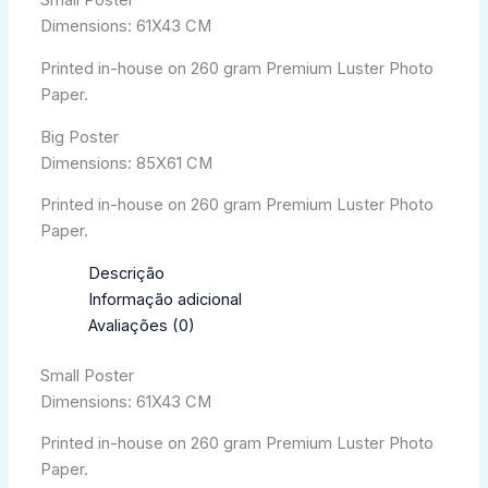
Small Poster
Dimensions: 61X43 CM
Printed in-house on 260 gram Premium Luster Photo
Paper.
Big Poster
Dimensions: 85X61 CM
Printed in-house on 260 gram Premium Luster Photo
Paper.
Descrição
Informação adicional
Avaliações (0)
Small Poster
Dimensions: 61X43 CM
Printed in-house on 260 gram Premium Luster Photo
Paper.