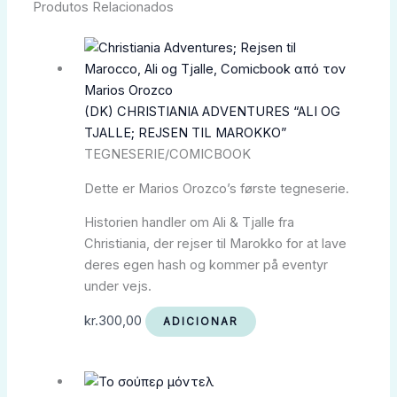
Produtos Relacionados
(DK) CHRISTIANIA ADVENTURES “ALI OG
TJALLE; REJSEN TIL MAROKKO”
TEGNESERIE/COMICBOOK
Dette er Marios Orozco’s første tegneserie.
Historien handler om Ali & Tjalle fra
Christiania, der rejser til Marokko for at lave
deres egen hash og kommer på eventyr
under vejs.
kr.
300,00
ADICIONAR