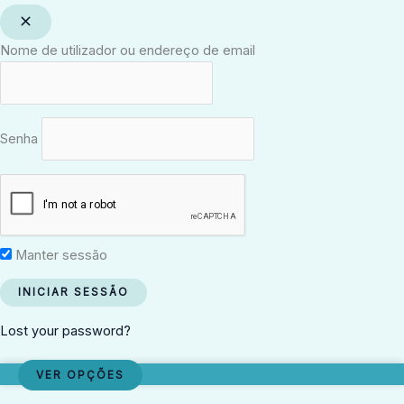
Nome de utilizador ou endereço de email
Senha
Manter sessão
Lost your password?
VER OPÇÕES