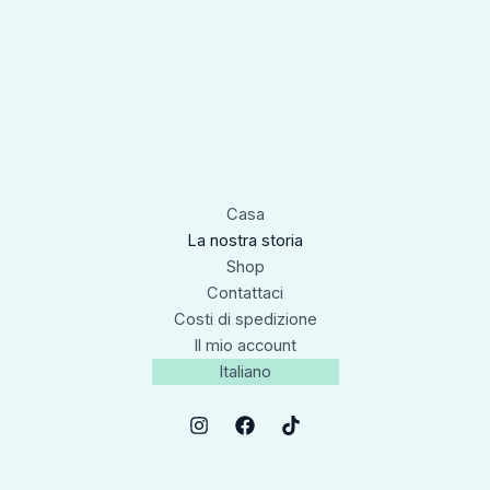
Casa
La nostra storia
Shop
Contattaci
Costi di spedizione
Il mio account
Italiano