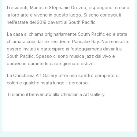
I residenti, Marios e Stephanie Orozco, espongono, creano
la loro arte e vivono in questo luogo. Si sono conosciuti
nell’estate del 2018 davanti al South Pacific.
La casa si chiama originariamente South Pacific ed è stata
chiamata così dall’ex residente Pancake Ray. Non è insolito
essere invitati a partecipare ai festeggiamenti davanti a
South Pacific. Spesso ci sono musica jazz dal vivo e
barbecue durante le calde giornate estive.
La Christiania Art Gallery offre uno spettro completo di
colori e qualche risata lungo il percorso.
Ti diamo il benvenuto alla Christiania Art Gallery.