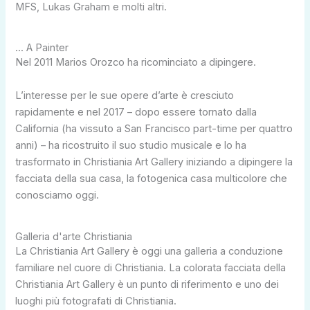
MFS, Lukas Graham e molti altri.
... A Painter
Nel 2011 Marios Orozco ha ricominciato a dipingere.
L’interesse per le sue opere d’arte è cresciuto
rapidamente e nel 2017 – dopo essere tornato dalla
California (ha vissuto a San Francisco part-time per quattro
anni) – ha ricostruito il suo studio musicale e lo ha
trasformato in Christiania Art Gallery iniziando a dipingere la
facciata della sua casa, la fotogenica casa multicolore che
conosciamo oggi.
Galleria d'arte Christiania
La Christiania Art Gallery è oggi una galleria a conduzione
familiare nel cuore di Christiania. La colorata facciata della
Christiania Art Gallery è un punto di riferimento e uno dei
luoghi più fotografati di Christiania.