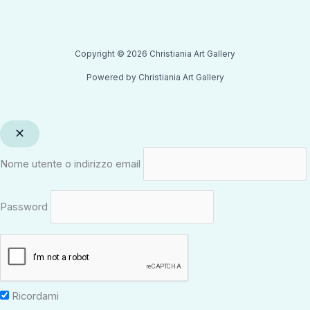
Copyright © 2026 Christiania Art Gallery
Powered by Christiania Art Gallery
Nome utente o indirizzo email
Password
Ricordami