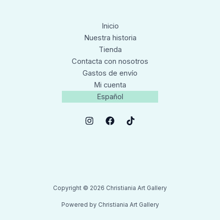
Inicio
Nuestra historia
Tienda
Contacta con nosotros
Gastos de envío
Mi cuenta
Español
Copyright © 2026 Christiania Art Gallery
Powered by Christiania Art Gallery