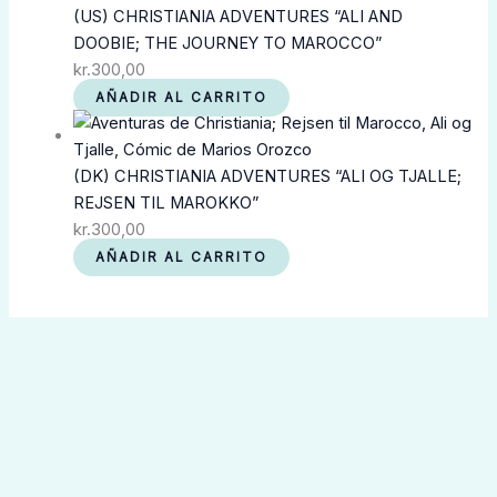
(US) CHRISTIANIA ADVENTURES “ALI AND
DOOBIE; THE JOURNEY TO MAROCCO”
kr.
300,00
AÑADIR AL CARRITO
(DK) CHRISTIANIA ADVENTURES “ALI OG TJALLE;
REJSEN TIL MAROKKO”
kr.
300,00
AÑADIR AL CARRITO