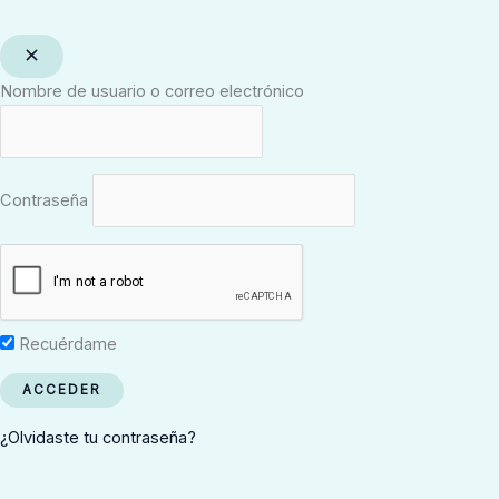
Nombre de usuario o correo electrónico
Contraseña
Recuérdame
¿Olvidaste tu contraseña?