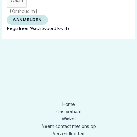
Onthoud mij
AANMELDEN
Registreer
Wachtwoord kwijt?
Home
Ons verhaal
Winkel
Neem contact met ons op
Verzendkosten