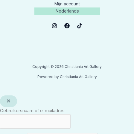
Mijn account
Nederlands
Copyright © 2026 Christiania Art Gallery
Powered by Christiania Art Gallery
Gebruikersnaam of e-mailadres