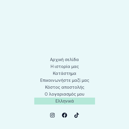
Αρχική σελίδα
Η ιστορία μας
Κατάστημα
Επικοινωνήστε μαζί μας
Κόστος αποστολής
Ο λογαριασμός μου
Ελληνικά