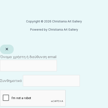
Copyright © 2026 Christiania Art Gallery
Powered by Christiania Art Gallery
Όνομα χρήστη ή διεύθυνση email
Συνθηματικό