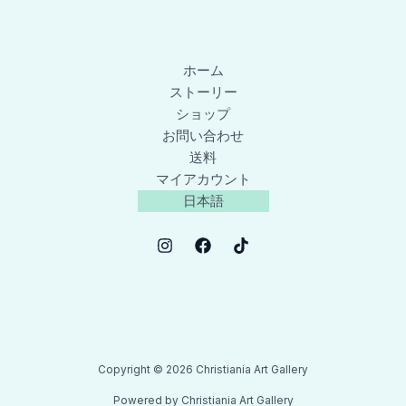
ホーム
ストーリー
ショップ
お問い合わせ
送料
マイアカウント
日本語
Copyright © 2026 Christiania Art Gallery
Powered by Christiania Art Gallery