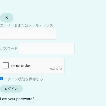
ユーザー名またはメールアドレス
パスワード
ログイン状態を保存する
Lost your password?