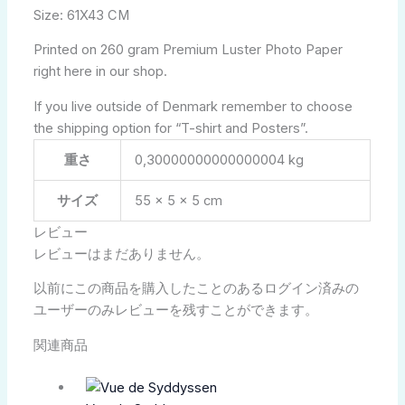
Size: 61X43 CM
Printed on 260 gram Premium Luster Photo Paper
right here in our shop.
If you live outside of Denmark remember to choose
the shipping option for “T-shirt and Posters”.
重さ
0,30000000000000004 kg
サイズ
55 × 5 × 5 cm
レビュー
レビューはまだありません。
以前にこの商品を購入したことのあるログイン済みの
ユーザーのみレビューを残すことができます。
関連商品