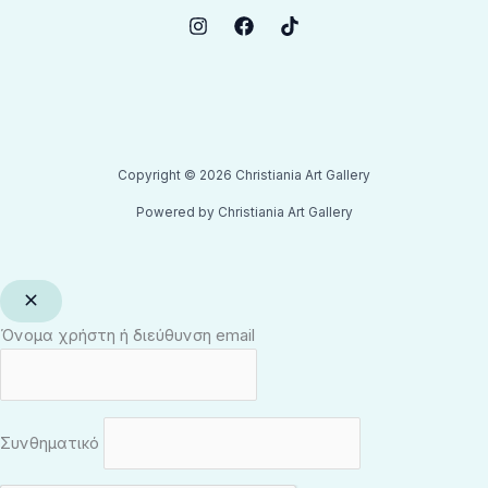
Copyright © 2026 Christiania Art Gallery
Powered by Christiania Art Gallery
Όνομα χρήστη ή διεύθυνση email
Συνθηματικό