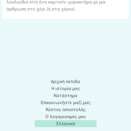
λουλούδια είτε ένα καρτούν-χαρακτήρα με μια
άρθρωση στο χέρι (ή στα χέρια).
Αρχική σελίδα
Η ιστορία μας
Κατάστημα
Επικοινωνήστε μαζί μας
Κόστος αποστολής
Ο λογαριασμός μου
Ελληνικά