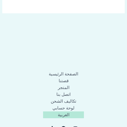
الصفحة الرئيسية
قصتنا
المتجر
اتصل بنا
تكاليف الشحن
لوحة حسابي
العربية