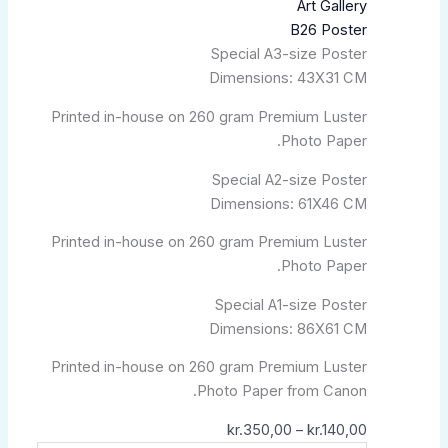
من
من
B26 Poster
الأشكال
Special A3-size Poster
خلال
المختلفة
Dimensions: 43X31 CM
لهذا
المنتج.
Printed in-house on 260 gram Premium Luster
يمكن
Photo Paper.
اختيار
الخيارات
Special A2-size Poster
على
Dimensions: 61X46 CM
صفحة
Printed in-house on 260 gram Premium Luster
المنتج
Photo Paper.
Special A1-size Poster
Dimensions: 86X61 CM
Printed in-house on 260 gram Premium Luster
Photo Paper from Canon.
kr.
350,00
–
kr.
140,00