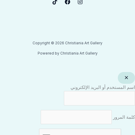
Copyright © 2026 Christiania Art Gallery
Powered by Christiania Art Gallery
اسم المستخدم أو البريد الإلكتروني
كلمة المرور