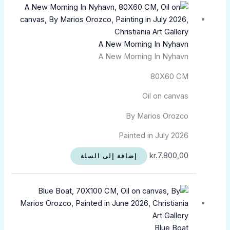
A New Morning In Nyhavn
A New Morning In Nyhavn
80X60 CM
Oil on canvas
By Marios Orozco
Painted in July 2026
kr.
7.800,00
إضافة إلى السلة
Blue Boat