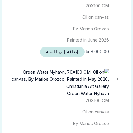
70X100 CM
Oil on canvas
By Marios Orozco
Painted in June 2026
kr.
8.000,00
إضافة إلى السلة
Green Water Nyhavn
70X100 CM
Oil on canvas
By Marios Orozco