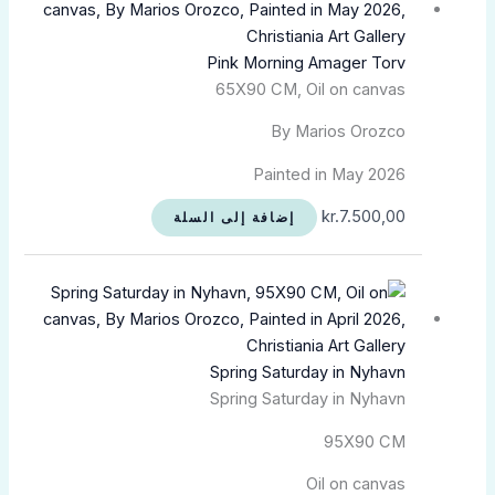
Pink Morning Amager Torv
65X90 CM, Oil on canvas
By Marios Orozco
Painted in May 2026
kr.
7.500,00
إضافة إلى السلة
Spring Saturday in Nyhavn
Spring Saturday in Nyhavn
95X90 CM
Oil on canvas