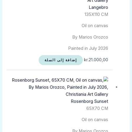
Langebro
135X110 CM
Oil on canvas
By Marios Orozco
Painted in July 2026
kr.
21.000,00
إضافة إلى السلة
Rosenborg Sunset
65X70 CM
Oil on canvas
By Marios Orozco