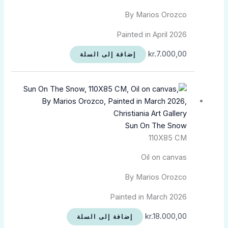
By Marios Orozco
Painted in April 2026
kr.
7.000,00
إضافة إلى السلة
Sun On The Snow
110X85 CM
Oil on canvas
By Marios Orozco
Painted in March 2026
kr.
18.000,00
إضافة إلى السلة