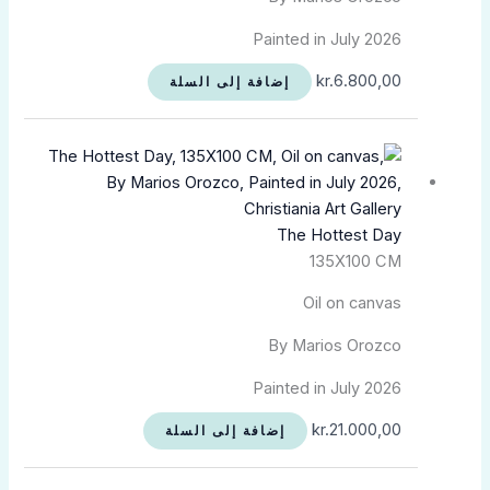
Painted in July 2026
kr.
6.800,00
إضافة إلى السلة
The Hottest Day
135X100 CM
Oil on canvas
By Marios Orozco
Painted in July 2026
kr.
21.000,00
إضافة إلى السلة