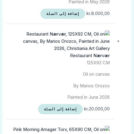
Painted in May 2026
kr.
8.000,00
إضافة إلى السلة
Restaurant Nærvær
125X92 CM
Oil on canvas
By Marios Orozco
Painted in June 2026
kr.
20.000,00
إضافة إلى السلة