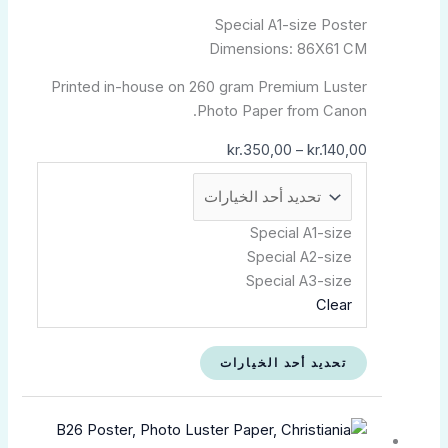
Special A1-size Poster
Dimensions: 86X61 CM
Printed in-house on 260 gram Premium Luster
Photo Paper from Canon.
kr.
350,00
–
kr.
140,00
Special A1-size
Special A2-size
Special A3-size
Clear
تحديد أحد الخيارات
نطاق
هناك
السعر:
العديد