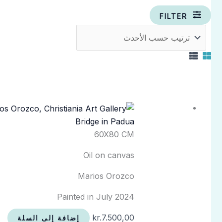
FILTER
Bridge in Padua
60X80 CM
Oil on canvas
Marios Orozco
Painted in July 2024
kr.
7.500,00
إضافة إلى السلة