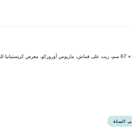
ى السلة