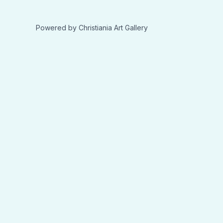
Powered by Christiania Art Gallery