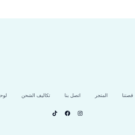
قصتنا
المتجر
اتصل بنا
تكاليف الشحن
لوح