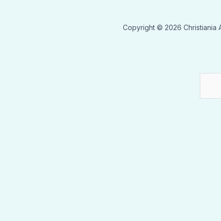
Copyright © 2026 Christiania A