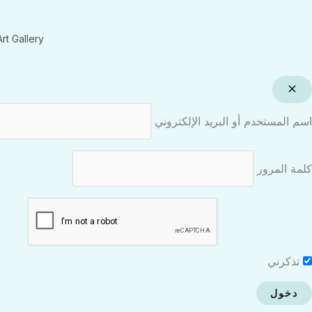
rt Gallery
اسم المستخدم أو البريد الإلكتروني
كلمة المرور
تذكرني