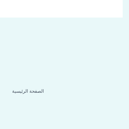
الصفحة الرئيسية